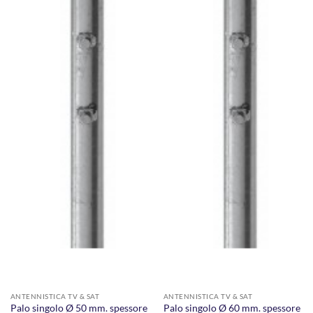
ANTENNISTICA TV & SAT
ANTENNISTICA TV & SAT
Palo singolo Ø 50 mm. spessore
Palo singolo Ø 60 mm. spessore