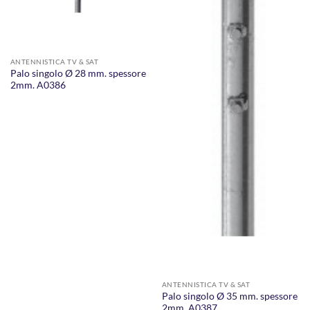
ANTENNISTICA TV & SAT
Palo singolo Ø 28 mm. spessore
2mm. A0386
ANTENNISTICA TV & SAT
Palo singolo Ø 35 mm. spessore
2mm. A0387