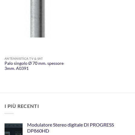
ANTENNISTICA TV & SAT
Palo singolo Ø 70 mm. spessore
3mm. A0391
I PIÙ RECENTI
Modulatore Stereo digitale DI PROGRESS
DP860HD