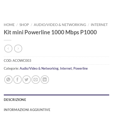
HOME
/
SHOP
/
AUDIO/VIDEO & NETWORKING
/
INTERNET
Kit mini Powerline 1000 Mbps P1000
COD:
ACOWC003
Categorie:
Audio/Video & Networking
,
Internet
,
Powerline
DESCRIZIONE
INFORMAZIONI AGGIUNTIVE