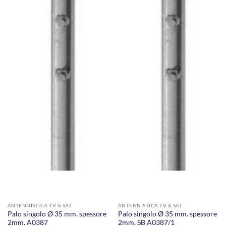
ANTENNISTICA TV & SAT
ANTENNISTICA TV & SAT
Palo singolo Ø 35 mm. spessore
Palo singolo Ø 35 mm. spessore
2mm. A0387
2mm. SB A0387/1