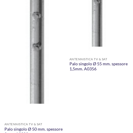
ANTENNISTICA TV & SAT
Palo singolo Ø 55 mm. spessore
1,5mm. A0356
ANTENNISTICA TV & SAT
Palo singolo Ø 50 mm. spessore