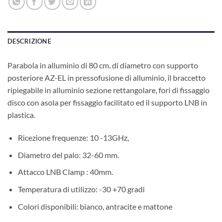
DESCRIZIONE
Parabola in alluminio di 80 cm. di diametro con supporto
posteriore AZ-EL in pressofusione di alluminio, il braccetto
ripiegabile in alluminio sezione rettangolare, fori di fissaggio
disco con asola per fissaggio facilitato ed il supporto LNB in
plastica.
Ricezione frequenze: 10 -13GHz,
Diametro del palo: 32-60 mm.
Attacco LNB Clamp : 40mm.
Temperatura di utilizzo: -30 +70 gradi
Colori disponibili: bianco, antracite e mattone