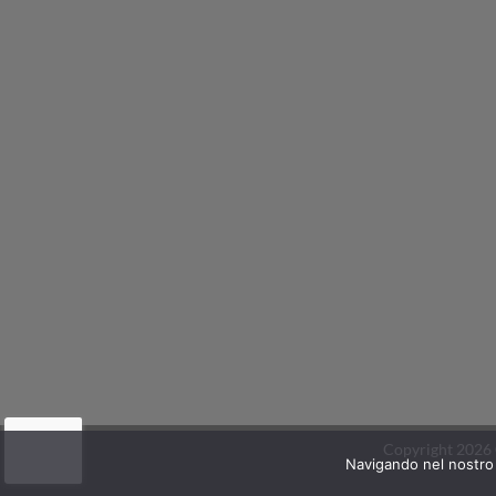
Copyright 2026
Navigando nel nostro s