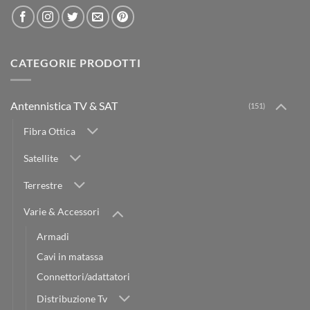
CATEGORIE PRODOTTI
Antennistica TV & SAT
(151)
Fibra Ottica
Satellite
Terrestre
Varie & Accessori
Armadi
Cavi in matassa
Connettori/adattatori
Distribuzione Tv