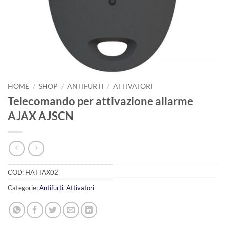
HOME
/
SHOP
/
ANTIFURTI
/
ATTIVATORI
Telecomando per attivazione allarme
AJAX AJSCN
COD:
HATTAX02
Categorie:
Antifurti
,
Attivatori