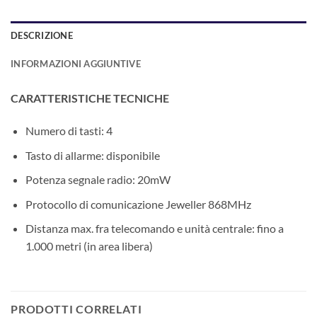
DESCRIZIONE
INFORMAZIONI AGGIUNTIVE
CARATTERISTICHE TECNICHE
Numero di tasti: 4
Tasto di allarme: disponibile
Potenza segnale radio: 20mW
Protocollo di comunicazione Jeweller 868MHz
Distanza max. fra telecomando e unità centrale: fino a
1.000 metri (in area libera)
PRODOTTI CORRELATI