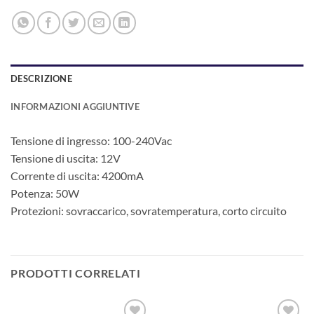
DESCRIZIONE
INFORMAZIONI AGGIUNTIVE
Tensione di ingresso: 100-240Vac
Tensione di uscita: 12V
Corrente di uscita: 4200mA
Potenza: 50W
Protezioni: sovraccarico, sovratemperatura, corto circuito
PRODOTTI CORRELATI