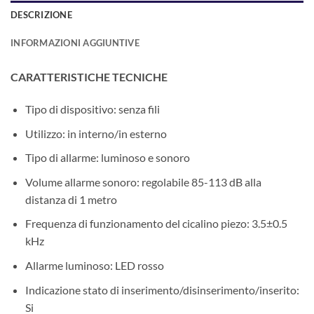
DESCRIZIONE
INFORMAZIONI AGGIUNTIVE
CARATTERISTICHE TECNICHE
Tipo di dispositivo: senza fili
Utilizzo: in interno/in esterno
Tipo di allarme: luminoso e sonoro
Volume allarme sonoro: regolabile 85-113 dB alla
distanza di 1 metro
Frequenza di funzionamento del cicalino piezo: 3.5±0.5
kHz
Allarme luminoso: LED rosso
Indicazione stato di inserimento/disinserimento/inserito:
Si