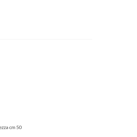
tezza cm 50