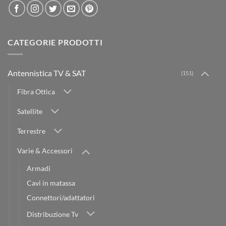
CATEGORIE PRODOTTI
Antennistica TV & SAT
(151)
Fibra Ottica
Satellite
Terrestre
Varie & Accessori
Armadi
Cavi in matassa
Connettori/adattatori
Distribuzione Tv