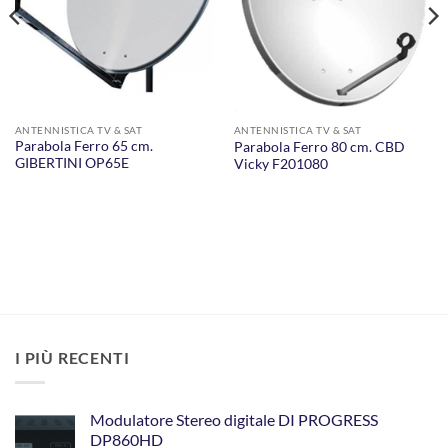
ANTENNISTICA TV & SAT
ANTENNISTICA TV & SAT
Parabola Ferro 65 cm.
Parabola Ferro 80 cm. CBD
GIBERTINI OP65E
Vicky F201080
I PIÙ RECENTI
Modulatore Stereo digitale DI PROGRESS
DP860HD