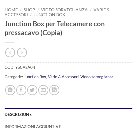
HOME
/
SHOP
/
VIDEO SORVEGLIANZA
/
VARIE &
ACCESSORI
/
JUNCTION BOX
Junction Box per Telecamere con
pressacavo (Copia)
COD:
YSCASA04
Categorie:
Junction Box
,
Varie & Accessori
,
Video sorveglianza
DESCRIZIONE
INFORMAZIONI AGGIUNTIVE