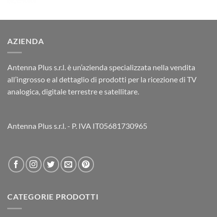
AZIENDA
Antenna Plus s.r.l. è un’azienda specializzata nella vendita
all’ingrosso e al dettaglio di prodotti per la ricezione di TV
analogica, digitale terrestre e satellitare.
Antenna Plus s.r.l. - P. IVA IT05681730965
CATEGORIE PRODOTTI