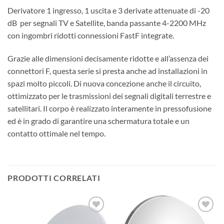
Derivatore 1 ingresso, 1 uscita e 3 derivate attenuate di -20
dB per segnali TV e Satellite, banda passante 4-2200 MHz
con ingombri ridotti connessioni FastF integrate.
Grazie alle dimensioni decisamente ridotte e all’assenza dei
connettori F, questa serie si presta anche ad installazioni in
spazi molto piccoli. Di nuova concezione anche il circuito,
ottimizzato per le trasmissioni dei segnali digitali terrestre e
satellitari. Il corpo è realizzato interamente in pressofusione
ed è in grado di garantire una schermatura totale e un
contatto ottimale nel tempo.
PRODOTTI CORRELATI
AGGIUNGI
AGGIUNGI