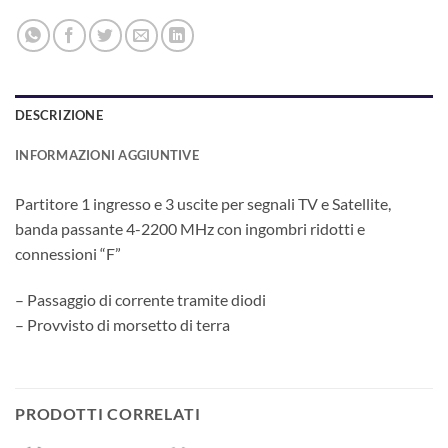
DESCRIZIONE
INFORMAZIONI AGGIUNTIVE
Partitore 1 ingresso e 3 uscite per segnali TV e Satellite,
banda passante 4-2200 MHz con ingombri ridotti e
connessioni “F”
– Passaggio di corrente tramite diodi
– Provvisto di morsetto di terra
PRODOTTI CORRELATI