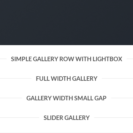
SIMPLE GALLERY ROW WITH LIGHTBOX
FULL WIDTH GALLERY
GALLERY WIDTH SMALL GAP
SLIDER GALLERY