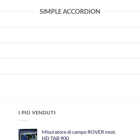
SIMPLE ACCORDION
I PIÙ VENDUTI
Misuratore di campo ROVER mod.
HD TAB 900