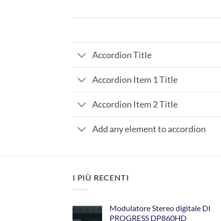
Accordion Title
Accordion Item 1 Title
Accordion Item 2 Title
Add any element to accordion
I PIÙ RECENTI
Modulatore Stereo digitale DI
PROGRESS DP860HD