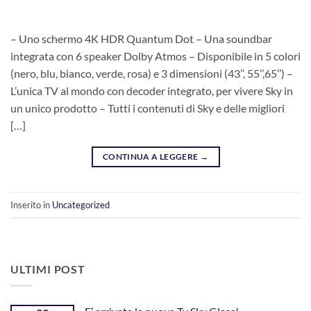
– Uno schermo 4K HDR Quantum Dot – Una soundbar
integrata con 6 speaker Dolby Atmos – Disponibile in 5 colori
(nero, blu, bianco, verde, rosa) e 3 dimensioni (43’’, 55’’,65’’) –
L’unica TV al mondo con decoder integrato, per vivere Sky in
un unico prodotto – Tutti i contenuti di Sky e delle migliori
[…]
CONTINUA A LEGGERE
→
Inserito in
Uncategorized
ULTIMI POST